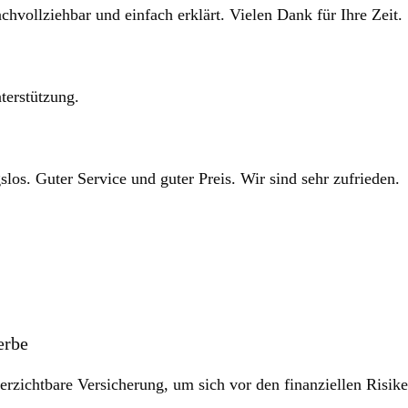
chvollziehbar und einfach erklärt. Vielen Dank für Ihre Zeit.
terstützung.
los. Guter Service und guter Preis. Wir sind sehr zufrieden.
erbe
erzichtbare Versicherung, um sich vor den finanziellen Risike