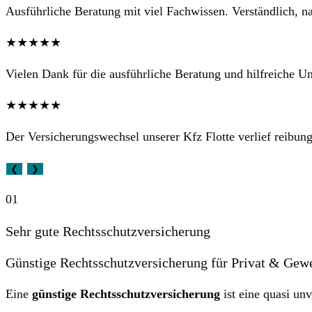
Ausführliche Beratung mit viel Fachwissen. Verständlich, na
★★★★★
Vielen Dank für die ausführliche Beratung und hilfreiche Un
★★★★★
Der Versicherungswechsel unserer Kfz Flotte verlief reibungs
❮
❯
01
Sehr gute Rechtsschutzversicherung
Günstige Rechtsschutzversicherung für Privat & Gew
Eine
günstige Rechtsschutzversicherung
ist eine quasi unv