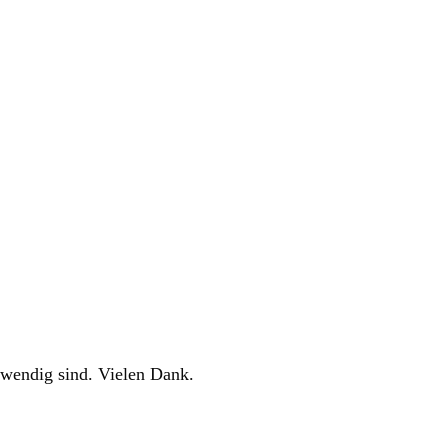
twendig sind. Vielen Dank.