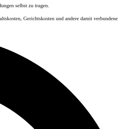
ungen selbst zu tragen.
waltskosten, Gerichtskosten und andere damit verbundene