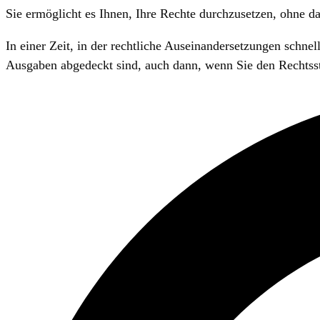
Sie ermöglicht es Ihnen, Ihre Rechte durchzusetzen, ohne d
In einer Zeit, in der rechtliche Auseinandersetzungen schne
Ausgaben abgedeckt sind, auch dann, wenn Sie den Rechtsstre