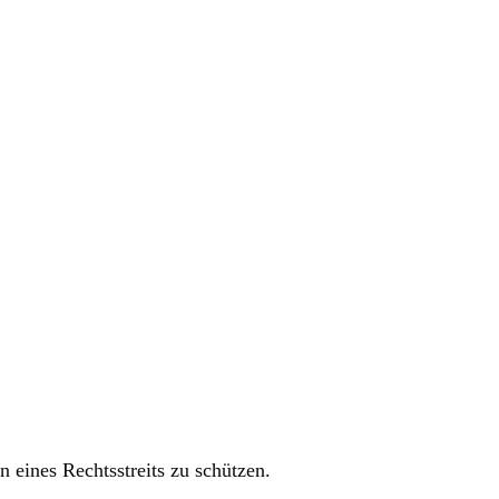
n eines Rechtsstreits zu schützen.