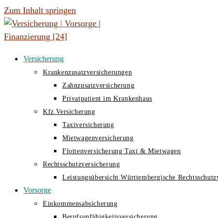
Zum Inhalt springen
Versicherung
Krankenzusatzversicherungen
Zahnzusatzversicherung
Privatpatient im Krankenhaus
Kfz Versicherung
Taxiversicherung
Mietwagenversicherung
Flottenversicherung Taxi & Mietwagen
Rechtsschutzversicherung
Leistungsübersicht Württembergische Rechtsschutz
Vorsorge
Einkommensabsicherung
Berufsunfähigkeitsversicherung