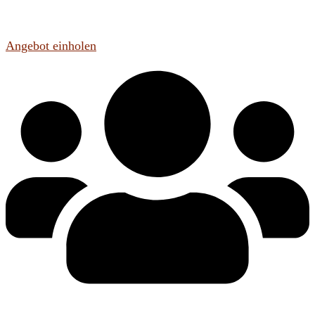
Angebot einholen