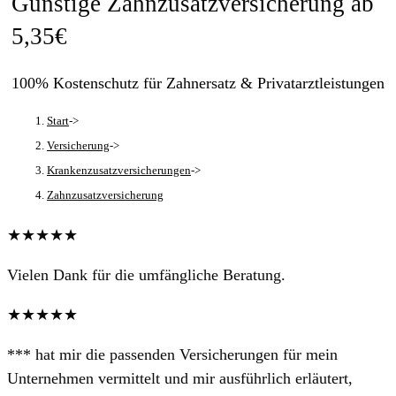
Günstige Zahnzusatzversicherung ab
5,35€
100% Kostenschutz für Zahnersatz & Privatarztleistungen
Start
->
Versicherung
->
Krankenzusatzversicherungen
->
Zahnzusatzversicherung
★★★★★
Vielen Dank für die umfängliche Beratung.
★★★★★
*** hat mir die passenden Versicherungen für mein
Unternehmen vermittelt und mir ausführlich erläutert,