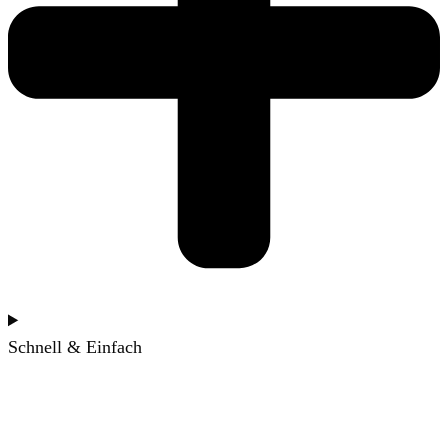
Schnell & Einfach