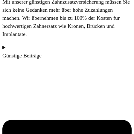
Mit unserer günstigen Zahnzusatzversicherung müssen Sie
sich keine Gedanken mehr über hohe Zuzahlungen
machen. Wir übernehmen bis zu 100% der Kosten für
hochwertigen Zahnersatz wie Kronen, Brücken und
Implantate.
Günstige Beiträge