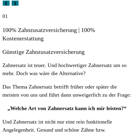
❮
❯
01
100% Zahnzusatzversicherung | 100%
Kostenerstattung
Günstige Zahnzusatzversicherung
Zahnersatz ist teuer. Und hochwertiger Zahnersatz um so
mehr. Doch was wäre die Alternative?
Das Thema Zahnersatz betrifft früher oder später die
meisten von uns und führt dann unweigerlich zu der Frage:
„Welche Art von Zahnersatz kann ich mir leisten?“
Und Zahnersatz ist nicht nur eine rein funktionelle
Angelegenheit. Gesund und schöne Zähne bzw.