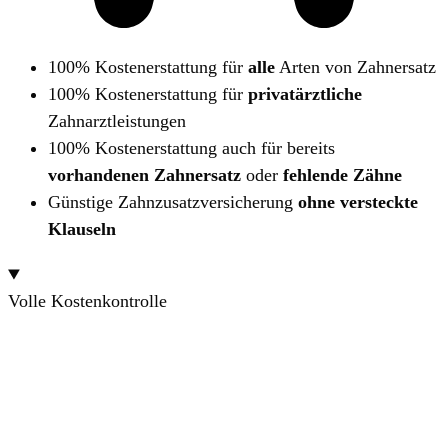
100% Kostenerstattung für
alle
Arten von Zahnersatz
100% Kostenerstattung für
privatärztliche
Zahnarztleistungen
100% Kostenerstattung auch für bereits
vorhandenen Zahnersatz
oder
fehlende Zähne
Günstige Zahnzusatzversicherung
ohne versteckte
Klauseln
Volle Kostenkontrolle