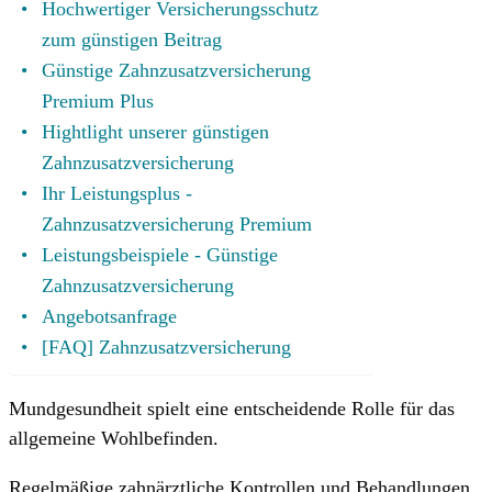
Hochwertiger Versicherungsschutz
zum günstigen Beitrag
Günstige Zahnzusatzversicherung
Premium Plus
Hightlight unserer günstigen
Zahnzusatzversicherung
Ihr Leistungsplus -
Zahnzusatzversicherung Premium
Leistungsbeispiele - Günstige
Zahnzusatzversicherung
Angebotsanfrage
[FAQ] Zahnzusatzversicherung
Mundgesundheit spielt eine entscheidende Rolle für das
allgemeine Wohlbefinden.
Regelmäßige zahnärztliche Kontrollen und Behandlungen