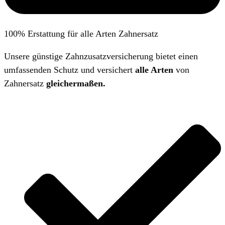
100% Erstattung für alle Arten Zahnersatz
Unsere günstige Zahnzusatzversicherung bietet einen
umfassenden Schutz und versichert
alle Arten
von
Zahnersatz
gleichermaßen.