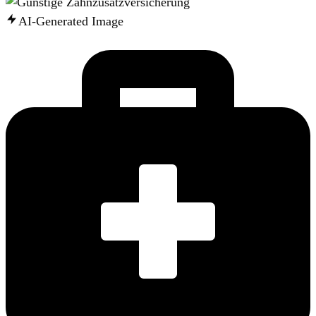
AI-Generated Image