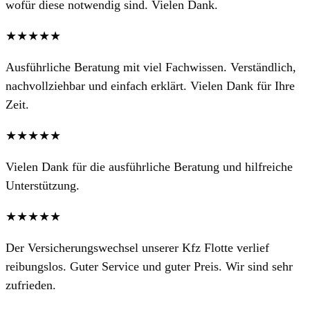
wofür diese notwendig sind. Vielen Dank.
★★★★★
Ausführliche Beratung mit viel Fachwissen. Verständlich,
nachvollziehbar und einfach erklärt. Vielen Dank für Ihre
Zeit.
★★★★★
Vielen Dank für die ausführliche Beratung und hilfreiche
Unterstützung.
★★★★★
Der Versicherungswechsel unserer Kfz Flotte verlief
reibungslos. Guter Service und guter Preis. Wir sind sehr
zufrieden.