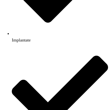
Implantate