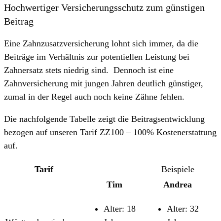
Hochwertiger Versicherungsschutz zum günstigen
Beitrag
Eine Zahnzusatzversicherung lohnt sich immer, da die
Beiträge im Verhältnis zur potentiellen Leistung bei
Zahnersatz stets
niedrig sind. Dennoch ist eine
Zahnversicherung mit jungen Jahren deutlich günstiger,
zumal in der Regel auch noch keine Zähne fehlen.
Die nachfolgende Tabelle zeigt die Beitragsentwicklung
bezogen auf unseren Tarif ZZ100 – 100% Kostenerstattung
auf.
Tarif
Beispiele
Tim
Andrea
Alter: 18
Alter: 32