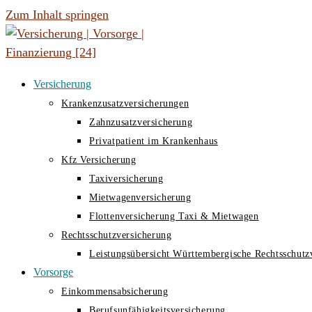
Zum Inhalt springen
Versicherung
Krankenzusatzversicherungen
Zahnzusatzversicherung
Privatpatient im Krankenhaus
Kfz Versicherung
Taxiversicherung
Mietwagenversicherung
Flottenversicherung Taxi & Mietwagen
Rechtsschutzversicherung
Leistungsübersicht Württembergische Rechtsschutz
Vorsorge
Einkommensabsicherung
Berufsunfähigkeitsversicherung