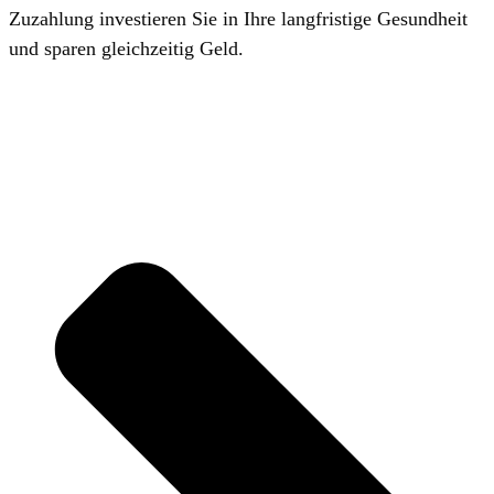
Zuzahlung investieren Sie in Ihre langfristige Gesundheit
und sparen gleichzeitig Geld.