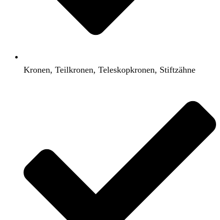
Kronen, Teilkronen, Teleskopkronen, Stiftzähne