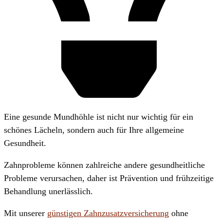
Eine gesunde Mundhöhle ist nicht nur wichtig für ein
schönes Lächeln, sondern auch für Ihre allgemeine
Gesundheit.
Zahnprobleme können zahlreiche andere gesundheitliche
Probleme verursachen, daher ist Prävention und frühzeitige
Behandlung unerlässlich.
Mit unserer
günstigen Zahnzusatzversicherung
ohne