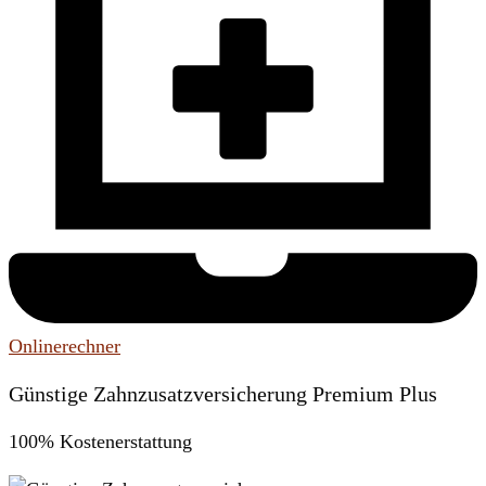
Onlinerechner
Günstige Zahnzusatzversicherung Premium Plus
100% Kostenerstattung