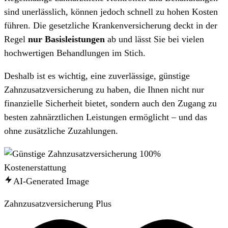
sind unerlässlich, können jedoch schnell zu hohen Kosten
führen. Die gesetzliche Krankenversicherung deckt in der
Regel
nur Basisleistungen
ab und lässt Sie bei vielen
hochwertigen Behandlungen im Stich.
Deshalb ist es wichtig, eine zuverlässige, günstige
Zahnzusatzversicherung zu haben, die Ihnen nicht nur
finanzielle Sicherheit bietet, sondern auch den Zugang zu
besten zahnärztlichen Leistungen ermöglicht – und das
ohne zusätzliche Zuzahlungen.
AI-Generated Image
Zahnzusatzversicherung Plus