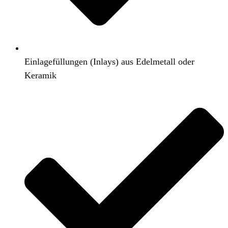
Einlagefüllungen (Inlays) aus Edelmetall oder
Keramik