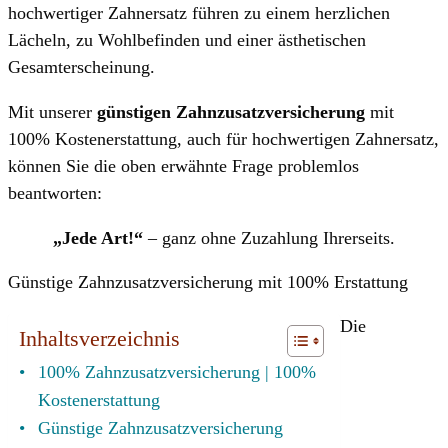
hochwertiger Zahnersatz führen zu einem herzlichen
Lächeln, zu Wohlbefinden und einer ästhetischen
Gesamterscheinung.
Mit unserer
günstigen Zahnzusatzversicherung
mit
100% Kostenerstattung, auch für hochwertigen Zahnersatz,
können Sie die oben erwähnte Frage problemlos
beantworten:
„Jede Art!“
– ganz ohne Zuzahlung Ihrerseits.
Günstige Zahnzusatzversicherung mit 100% Erstattung
Die
Inhaltsverzeichnis
100% Zahnzusatzversicherung | 100%
Kostenerstattung
Günstige Zahnzusatzversicherung