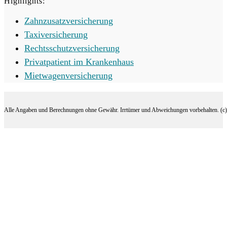
Highlights:
Zahnzusatzversicherung
Taxiversicherung
Rechtsschutzversicherung
Privatpatient im Krankenhaus
Mietwagenversicherung
Alle Angaben und Berechnungen ohne Gewähr. Irrtümer und Abweichungen vorbehalten. (c) 