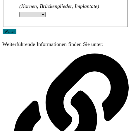
(Kornen, Brückenglieder, Implantate)
Weiter
Weiterführende Informationen finden Sie unter: