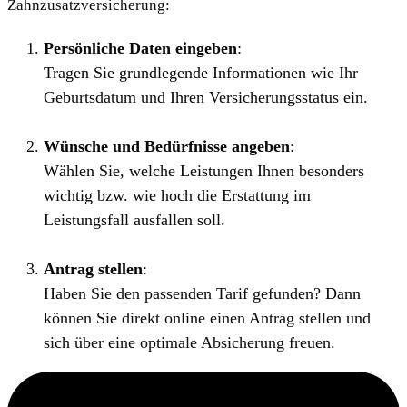
Zahnzusatzversicherung:
Persönliche Daten eingeben
:
Tragen Sie grundlegende Informationen wie Ihr
Geburtsdatum und Ihren Versicherungsstatus ein.
Wünsche und Bedürfnisse angeben
:
Wählen Sie, welche Leistungen Ihnen besonders
wichtig bzw. wie hoch die Erstattung im
Leistungsfall ausfallen soll.
Antrag stellen
:
Haben Sie den passenden Tarif gefunden? Dann
können Sie direkt online einen Antrag stellen und
sich über eine optimale Absicherung freuen.