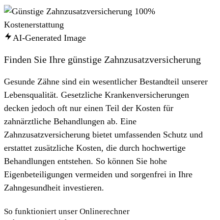
AI-Generated Image
Finden Sie Ihre günstige Zahnzusatzversicherung
Gesunde Zähne sind ein wesentlicher Bestandteil unserer
Lebensqualität. Gesetzliche Krankenversicherungen
decken jedoch oft nur einen Teil der Kosten für
zahnärztliche Behandlungen ab. Eine
Zahnzusatzversicherung bietet umfassenden Schutz und
erstattet zusätzliche Kosten, die durch hochwertige
Behandlungen entstehen. So können Sie hohe
Eigenbeteiligungen vermeiden und sorgenfrei in Ihre
Zahngesundheit investieren.
So funktioniert unser Onlinerechner