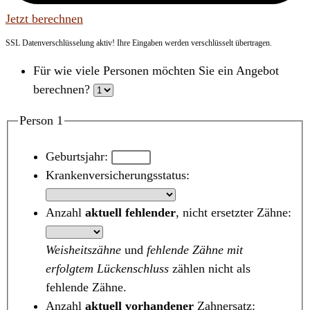
Jetzt berechnen
SSL Datenverschlüsselung aktiv! Ihre Eingaben werden verschlüsselt übertragen.
Für wie viele Personen möchten Sie ein Angebot
berechnen?
Person 1
Geburtsjahr:
Krankenversicherungsstatus:
Anzahl
aktuell fehlender
, nicht ersetzter Zähne:
Weisheitszähne
und
fehlende Zähne mit
erfolgtem Lückenschluss
zählen nicht als
fehlende Zähne.
Anzahl
aktuell vorhandener
Zahnersatz: