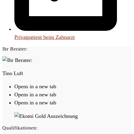
Privatpatient beim Zahnarzt
Ihr Berater:
Tino Luft
Opens in a new tab
Opens in a new tab
Opens in a new tab
Qualifikationen: