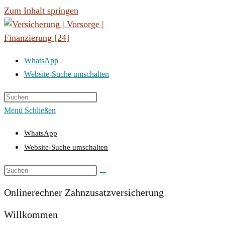
Zum Inhalt springen
WhatsApp
Website-Suche umschalten
Menü
Schließen
WhatsApp
Website-Suche umschalten
Onlinerechner Zahnzusatzversicherung
Willkommen