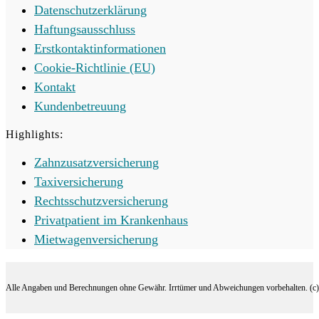
Datenschutzerklärung
Haftungsausschluss
Erstkontaktinformationen
Cookie-Richtlinie (EU)
Kontakt
Kundenbetreuung
Highlights:
Zahnzusatzversicherung
Taxiversicherung
Rechtsschutzversicherung
Privatpatient im Krankenhaus
Mietwagenversicherung
Alle Angaben und Berechnungen ohne Gewähr. Irrtümer und Abweichungen vorbehalten. (c) 