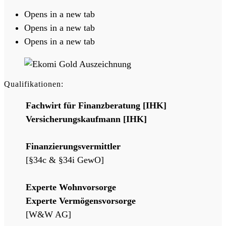
Opens in a new tab
Opens in a new tab
Opens in a new tab
Qualifikationen:
Fachwirt für Finanzberatung [IHK]
Versicherungskaufmann [IHK]
Finanzierungsvermittler
[§34c & §34i GewO]
Experte Wohnvorsorge
Experte Vermögensvorsorge
[W&W AG]