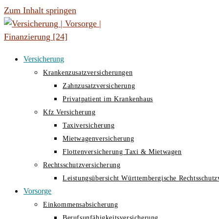
Zum Inhalt springen
Versicherung
Krankenzusatzversicherungen
Zahnzusatzversicherung
Privatpatient im Krankenhaus
Kfz Versicherung
Taxiversicherung
Mietwagenversicherung
Flottenversicherung Taxi & Mietwagen
Rechtsschutzversicherung
Leistungsübersicht Württembergische Rechtsschutz
Vorsorge
Einkommensabsicherung
Berufsunfähigkeitsversicherung