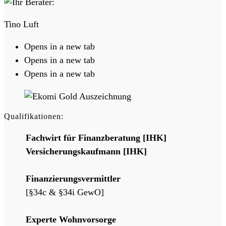
Tino Luft
Opens in a new tab
Opens in a new tab
Opens in a new tab
Qualifikationen:
Fachwirt für Finanzberatung [IHK]
Versicherungskaufmann [IHK]
Finanzierungsvermittler
[§34c & §34i GewO]
Experte Wohnvorsorge