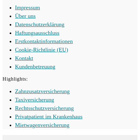
Impressum
Über uns
Datenschutzerklärung
Haftungsausschluss
Erstkontaktinformationen
Cookie-Richtlinie (EU)
Kontakt
Kundenbetreuung
Highlights:
Zahnzusatzversicherung
Taxiversicherung
Rechtsschutzversicherung
Privatpatient im Krankenhaus
Mietwagenversicherung