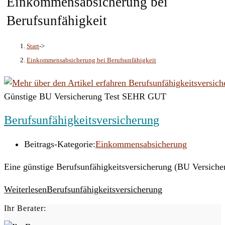
Einkommensabsicherung bei
Berufsunfähigkeit
Start
->
Einkommensabsicherung bei Berufsunfähigkeit
Günstige BU Versicherung Test SEHR GUT
Berufsunfähigkeitsversicherung
Beitrags-Kategorie:
Einkommensabsicherung
Eine günstige Berufsunfähigkeitsversicherung (BU Versicherun
Weiterlesen
Berufsunfähigkeitsversicherung
Ihr Berater: