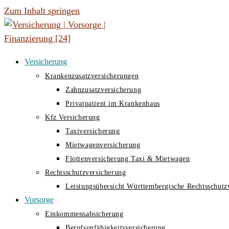
Zum Inhalt springen
Versicherung
Krankenzusatzversicherungen
Zahnzusatzversicherung
Privatpatient im Krankenhaus
Kfz Versicherung
Taxiversicherung
Mietwagenversicherung
Flottenversicherung Taxi & Mietwagen
Rechtsschutzversicherung
Leistungsübersicht Württembergische Rechtsschutz
Vorsorge
Einkommensabsicherung
Berufsunfähigkeitsversicherung