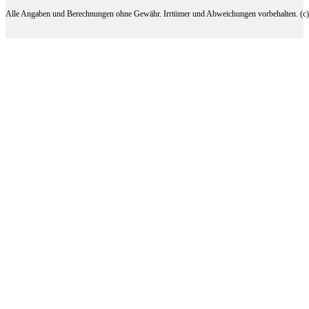
Alle Angaben und Berechnungen ohne Gewähr. Irrtümer und Abweichungen vorbehalten. (c) 