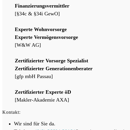
Finanzierungsvermittler
[§34c & §34i GewO]
Experte Wohnvorsorge
Experte Vermögensvorsorge
[W&W AG]
Zertifizierter Vorsorge Spezialist
Zertifizierter Generationenberater
[gfp mbH Passau]
Zertifizierter Experte öD
[Makler-Akademie AXA]
Kontakt:
Wir sind für Sie da.