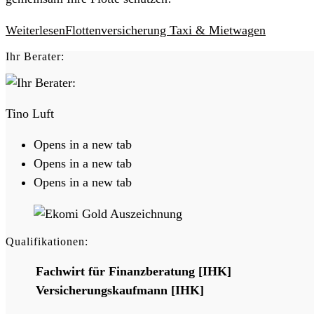
Weiterlesen
Flottenversicherung Taxi & Mietwagen
Ihr Berater:
Tino Luft
Opens in a new tab
Opens in a new tab
Opens in a new tab
Qualifikationen:
Fachwirt für Finanzberatung [IHK]
Versicherungskaufmann [IHK]