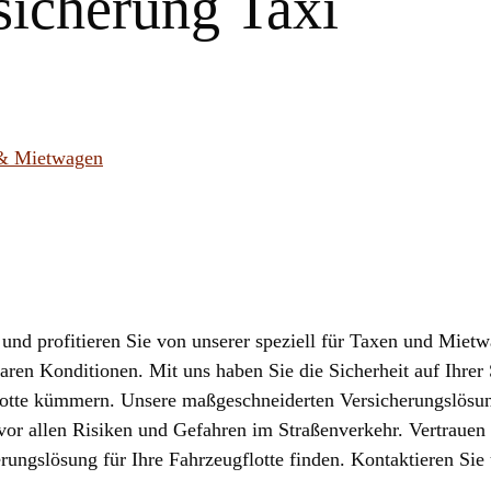
sicherung Taxi
r und profitieren Sie von unserer speziell für Taxen und Miet
aren Konditionen. Mit uns haben Sie die Sicherheit auf Ihrer
lotte kümmern. Unsere maßgeschneiderten Versicherungslösun
or allen Risiken und Gefahren im Straßenverkehr. Vertrauen 
rungslösung für Ihre Fahrzeugflotte finden. Kontaktieren Sie