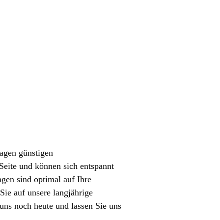
wagen günstigen
 Seite und können sich entspannt
gen sind optimal auf Ihre
Sie auf unsere langjährige
 uns noch heute und lassen Sie uns