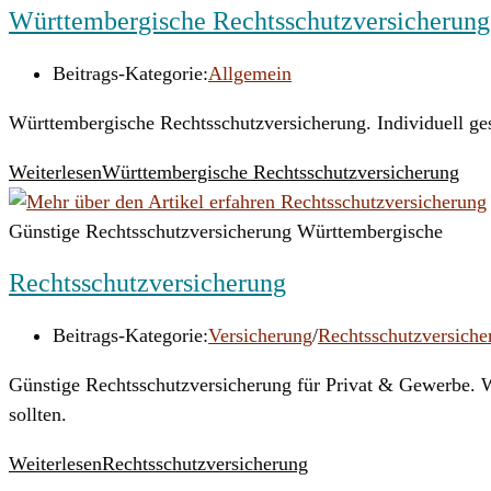
Württembergische Rechtsschutzversicherung
Beitrags-Kategorie:
Allgemein
Württembergische Rechtsschutzversicherung. Individuell ges
Weiterlesen
Württembergische Rechtsschutzversicherung
Günstige Rechtsschutzversicherung Württembergische
Rechtsschutzversicherung
Beitrags-Kategorie:
Versicherung
/
Rechtsschutzversiche
Günstige Rechtsschutzversicherung für Privat & Gewerbe. Wi
sollten.
Weiterlesen
Rechtsschutzversicherung