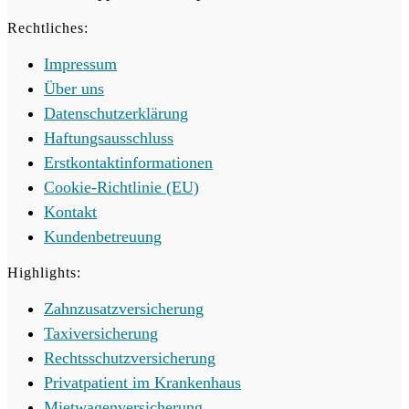
Rechtliches:
Impressum
Über uns
Datenschutzerklärung
Haftungsausschluss
Erstkontaktinformationen
Cookie-Richtlinie (EU)
Kontakt
Kundenbetreuung
Highlights:
Zahnzusatzversicherung
Taxiversicherung
Rechtsschutzversicherung
Privatpatient im Krankenhaus
Mietwagenversicherung