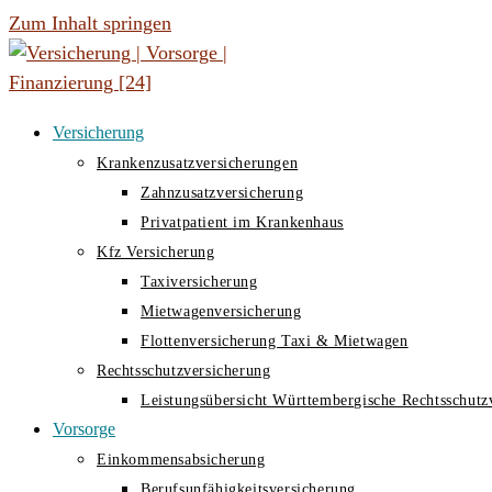
Zum Inhalt springen
Versicherung
Krankenzusatzversicherungen
Zahnzusatzversicherung
Privatpatient im Krankenhaus
Kfz Versicherung
Taxiversicherung
Mietwagenversicherung
Flottenversicherung Taxi & Mietwagen
Rechtsschutzversicherung
Leistungsübersicht Württembergische Rechtsschutz
Vorsorge
Einkommensabsicherung
Berufsunfähigkeitsversicherung