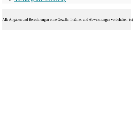
Alle Angaben und Berechnungen ohne Gewähr. Irrtümer und Abweichungen vorbehalten. (c) 