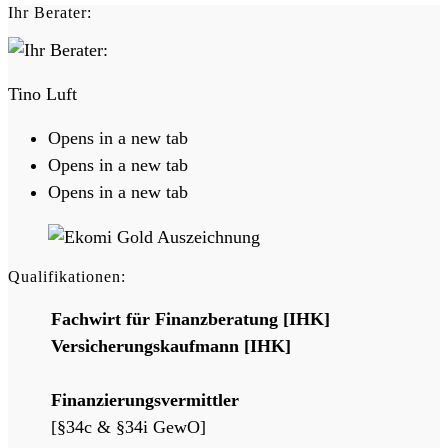
Ihr Berater:
Tino Luft
Opens in a new tab
Opens in a new tab
Opens in a new tab
Qualifikationen:
Fachwirt für Finanzberatung [IHK]
Versicherungskaufmann [IHK]
Finanzierungsvermittler
[§34c & §34i GewO]