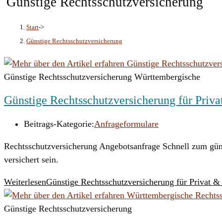
Günstige Rechtsschutzversicherung
Start
->
Günstige Rechtsschutzversicherung
Günstige Rechtsschutzversicherung Württembergische
Günstige Rechtsschutzversicherung für Priv
Beitrags-Kategorie:
Anfrageformulare
Rechtsschutzversicherung Angebotsanfrage Schnell zum güns
versichert sein.
Weiterlesen
Günstige Rechtsschutzversicherung für Privat 
Günstige Rechtsschutzversicherung