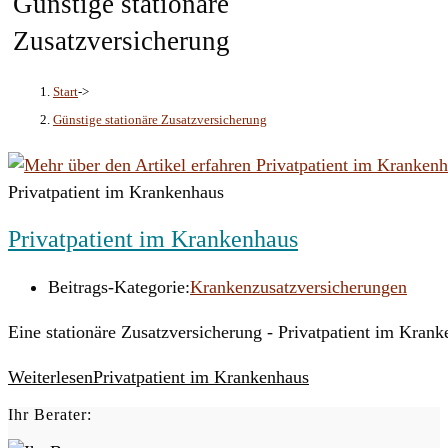
Günstige stationäre
Zusatzversicherung
Start
->
Günstige stationäre Zusatzversicherung
Privatpatient im Krankenhaus
Privatpatient im Krankenhaus
Beitrags-Kategorie:
Krankenzusatzversicherungen
Eine stationäre Zusatzversicherung - Privatpatient im Kran
Weiterlesen
Privatpatient im Krankenhaus
Ihr Berater: