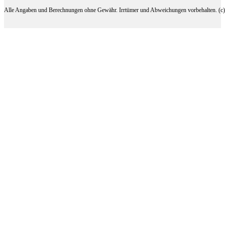
Alle Angaben und Berechnungen ohne Gewähr. Irrtümer und Abweichungen vorbehalten. (c) 