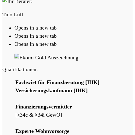
Tino Luft
Opens in a new tab
Opens in a new tab
Opens in a new tab
Qualifikationen:
Fachwirt für Finanzberatung [IHK]
Versicherungskaufmann [IHK]
Finanzierungsvermittler
[§34c & §34i GewO]
Experte Wohnvorsorge