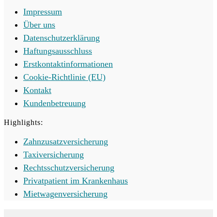
Impressum
Über uns
Datenschutzerklärung
Haftungsausschluss
Erstkontaktinformationen
Cookie-Richtlinie (EU)
Kontakt
Kundenbetreuung
Highlights:
Zahnzusatzversicherung
Taxiversicherung
Rechtsschutzversicherung
Privatpatient im Krankenhaus
Mietwagenversicherung