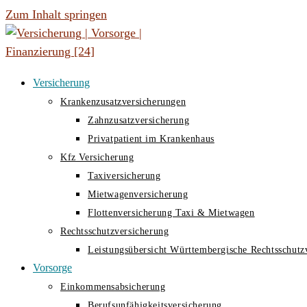
Zum Inhalt springen
Versicherung
Krankenzusatzversicherungen
Zahnzusatzversicherung
Privatpatient im Krankenhaus
Kfz Versicherung
Taxiversicherung
Mietwagenversicherung
Flottenversicherung Taxi & Mietwagen
Rechtsschutzversicherung
Leistungsübersicht Württembergische Rechtsschutz
Vorsorge
Einkommensabsicherung
Berufsunfähigkeitsversicherung