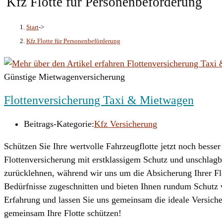
Kfz Flotte für Personenbeförderung
Start
->
Kfz Flotte für Personenbeförderung
Günstige Mietwagenversicherung
Flottenversicherung Taxi & Mietwagen
Beitrags-Kategorie:
Kfz Versicherung
Schützen Sie Ihre wertvolle Fahrzeugflotte jetzt noch besse
Flottenversicherung mit erstklassigem Schutz und unschlagb
zurücklehnen, während wir uns um die Absicherung Ihrer F
Bedürfnisse zugeschnitten und bieten Ihnen rundum Schutz v
Erfahrung und lassen Sie uns gemeinsam die ideale Versiche
gemeinsam Ihre Flotte schützen!