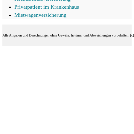
Privatpatient im Krankenhaus
Mietwagenversicherung
Alle Angaben und Berechnungen ohne Gewähr. Irrtümer und Abweichungen vorbehalten. (c) 