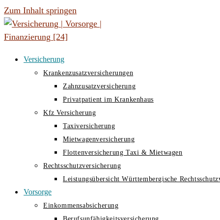
Zum Inhalt springen
Versicherung
Krankenzusatzversicherungen
Zahnzusatzversicherung
Privatpatient im Krankenhaus
Kfz Versicherung
Taxiversicherung
Mietwagenversicherung
Flottenversicherung Taxi & Mietwagen
Rechtsschutzversicherung
Leistungsübersicht Württembergische Rechtsschutz
Vorsorge
Einkommensabsicherung
Berufsunfähigkeitsversicherung