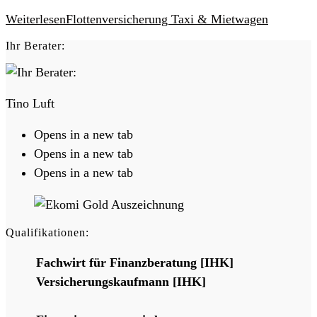
Weiterlesen
Flottenversicherung Taxi & Mietwagen
Ihr Berater:
Tino Luft
Opens in a new tab
Opens in a new tab
Opens in a new tab
Qualifikationen:
Fachwirt für Finanzberatung [IHK]
Versicherungskaufmann [IHK]