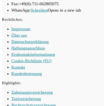
Fax:
+49(0)-711-662805075
WhatsApp:
Schreiben
Opens in a new tab
Rechtliches:
Impressum
Über uns
Datenschutzerklärung
Haftungsausschluss
Erstkontaktinformationen
Cookie-Richtlinie (EU)
Kontakt
Kundenbetreuung
Highlights:
Zahnzusatzversicherung
Taxiversicherung
Rechtsschutzversicherung