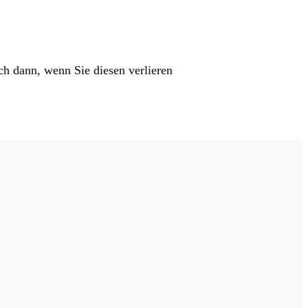
ch dann, wenn Sie diesen verlieren