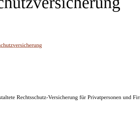
hutzversicherung
taltete Rechtsschutz-Versicherung für Privatpersonen und Fi