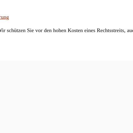
rung
r schützen Sie vor den hohen Kosten eines Rechtsstreits, au