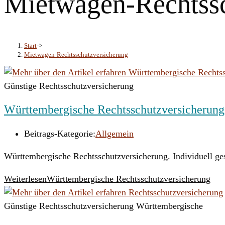
Mietwagen-Rechtssc
Start
->
Mietwagen-Rechtsschutzversicherung
Günstige Rechtsschutzversicherung
Württembergische Rechtsschutzversicherung
Beitrags-Kategorie:
Allgemein
Württembergische Rechtsschutzversicherung. Individuell ges
Weiterlesen
Württembergische Rechtsschutzversicherung
Günstige Rechtsschutzversicherung Württembergische