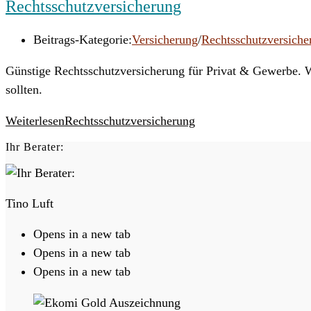
Rechtsschutzversicherung
Beitrags-Kategorie:
Versicherung
/
Rechtsschutzversiche
Günstige Rechtsschutzversicherung für Privat & Gewerbe. Wi
sollten.
Weiterlesen
Rechtsschutzversicherung
Ihr Berater:
Tino Luft
Opens in a new tab
Opens in a new tab
Opens in a new tab