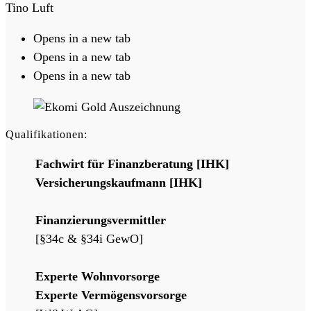
Tino Luft
Opens in a new tab
Opens in a new tab
Opens in a new tab
Qualifikationen:
Fachwirt für Finanzberatung [IHK]
Versicherungskaufmann [IHK]
Finanzierungsvermittler
[§34c & §34i GewO]
Experte Wohnvorsorge
Experte Vermögensvorsorge