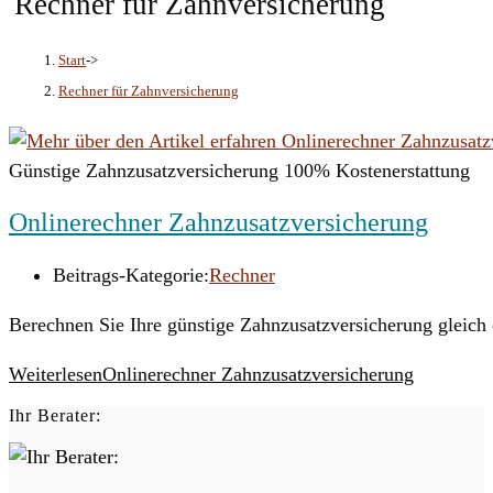
Rechner für Zahnversicherung
Start
->
Rechner für Zahnversicherung
Günstige Zahnzusatzversicherung 100% Kostenerstattung
Onlinerechner Zahnzusatzversicherung
Beitrags-Kategorie:
Rechner
Berechnen Sie Ihre günstige Zahnzusatzversicherung gleich
Weiterlesen
Onlinerechner Zahnzusatzversicherung
Ihr Berater: