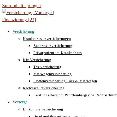
Zum Inhalt springen
Versicherung
Krankenzusatzversicherungen
Zahnzusatzversicherung
Privatpatient im Krankenhaus
Kfz Versicherung
Taxiversicherung
Mietwagenversicherung
Flottenversicherung Taxi & Mietwagen
Rechtsschutzversicherung
Leistungsübersicht Württembergische Rechtsschutz
Vorsorge
Einkommensabsicherung
Berufsunfähigkeitsversicherung