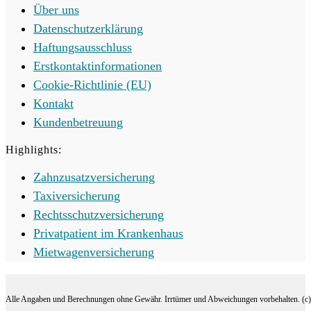
Über uns
Datenschutzerklärung
Haftungsausschluss
Erstkontaktinformationen
Cookie-Richtlinie (EU)
Kontakt
Kundenbetreuung
Highlights:
Zahnzusatzversicherung
Taxiversicherung
Rechtsschutzversicherung
Privatpatient im Krankenhaus
Mietwagenversicherung
Alle Angaben und Berechnungen ohne Gewähr. Irrtümer und Abweichungen vorbehalten. (c) 