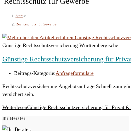
Rechtsschutz für Gewerbe
Start
->
Rechtsschutz für Gewerbe
Günstige Rechtsschutzversicherung Württembergische
Günstige Rechtsschutzversicherung für Priv
Beitrags-Kategorie:
Anfrageformulare
Rechtsschutzversicherung Angebotsanfrage Schnell zum güns
versichert sein.
Weiterlesen
Günstige Rechtsschutzversicherung für Privat 
Ihr Berater: