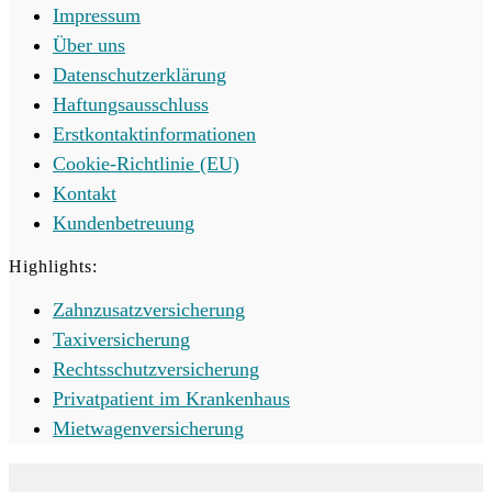
Impressum
Über uns
Datenschutzerklärung
Haftungsausschluss
Erstkontaktinformationen
Cookie-Richtlinie (EU)
Kontakt
Kundenbetreuung
Highlights:
Zahnzusatzversicherung
Taxiversicherung
Rechtsschutzversicherung
Privatpatient im Krankenhaus
Mietwagenversicherung