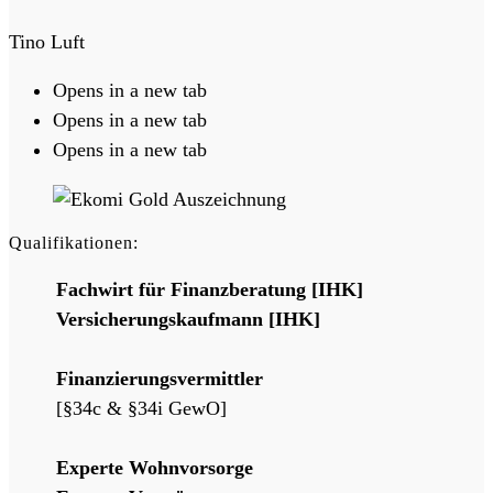
Tino Luft
Opens in a new tab
Opens in a new tab
Opens in a new tab
Qualifikationen:
Fachwirt für Finanzberatung [IHK]
Versicherungskaufmann [IHK]
Finanzierungsvermittler
[§34c & §34i GewO]
Experte Wohnvorsorge