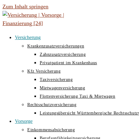
Zum Inhalt springen
Versicherung
Krankenzusatzversicherungen
Zahnzusatzversicherung
Privatpatient im Krankenhaus
Kfz Versicherung
Taxiversicherung
Mietwagenversicherung
Flottenversicherung Taxi & Mietwagen
Rechtsschutzversicherung
Leistungsübersicht Württembergische Rechtsschutz
Vorsorge
Einkommensabsicherung
Berufsunfähigkeitsversicherung