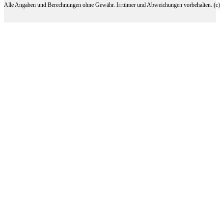
Alle Angaben und Berechnungen ohne Gewähr. Irrtümer und Abweichungen vorbehalten. (c) 