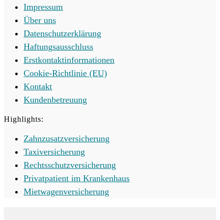
Impressum
Über uns
Datenschutzerklärung
Haftungsausschluss
Erstkontaktinformationen
Cookie-Richtlinie (EU)
Kontakt
Kundenbetreuung
Highlights:
Zahnzusatzversicherung
Taxiversicherung
Rechtsschutzversicherung
Privatpatient im Krankenhaus
Mietwagenversicherung