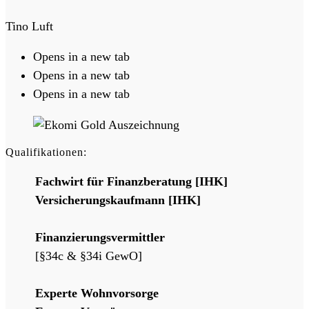
Tino Luft
Opens in a new tab
Opens in a new tab
Opens in a new tab
Qualifikationen:
Fachwirt für Finanzberatung [IHK]
Versicherungskaufmann [IHK]
Finanzierungsvermittler
[§34c & §34i GewO]
Experte Wohnvorsorge