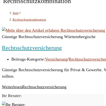
Rechtsschutzkombination
Start
->
Rechtsschutzkombination
Günstige Rechtsschutzversicherung Württembergische
Rechtsschutzversicherung
Beitrags-Kategorie:
Versicherung
/
Rechtsschutzversiche
Günstige Rechtsschutzversicherung für Privat & Gewerbe. Wi
sollten.
Weiterlesen
Rechtsschutzversicherung
Ihr Berater: