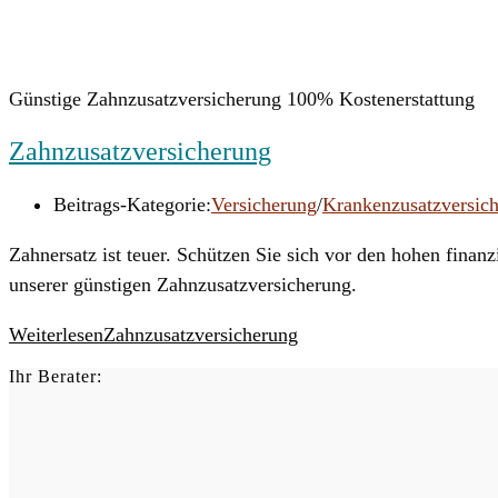
Günstige Zahnzusatzversicherung 100% Kostenerstattung
Zahnzusatzversicherung
Beitrags-Kategorie:
Versicherung
/
Krankenzusatzversic
Zahnersatz ist teuer. Schützen Sie sich vor den hohen finan
unserer günstigen Zahnzusatzversicherung.
Weiterlesen
Zahnzusatzversicherung
Ihr Berater: