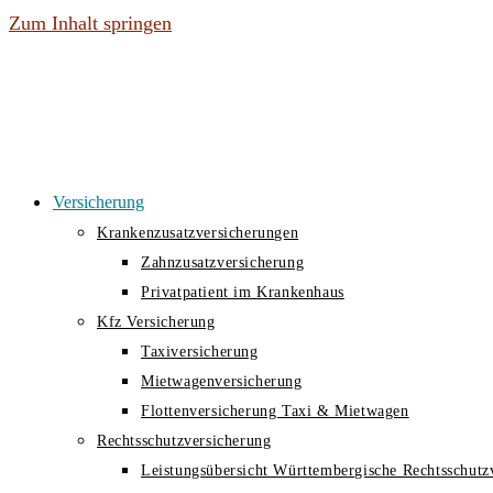
Zum Inhalt springen
Versicherung
Krankenzusatzversicherungen
Zahnzusatzversicherung
Privatpatient im Krankenhaus
Kfz Versicherung
Taxiversicherung
Mietwagenversicherung
Flottenversicherung Taxi & Mietwagen
Rechtsschutzversicherung
Leistungsübersicht Württembergische Rechtsschutz