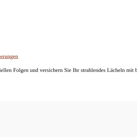
herungen
ziellen Folgen und versichern Sie Ihr strahlendes Lächeln mit