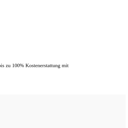
 bis zu 100% Kostenerstattung mit