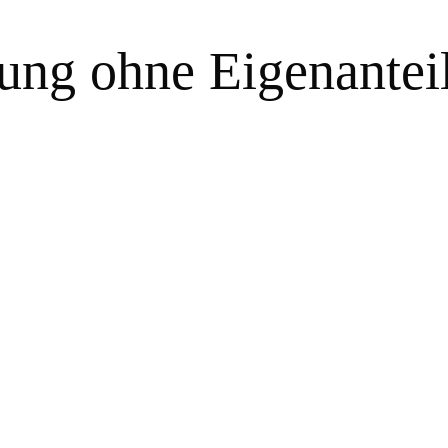
ung ohne Eigenantei