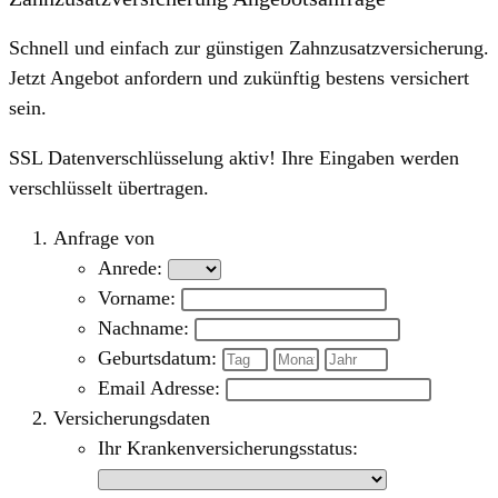
Schnell und einfach zur günstigen Zahnzusatzversicherung.
Jetzt Angebot anfordern und zukünftig bestens versichert
sein.
SSL Datenverschlüsselung aktiv! Ihre Eingaben werden
verschlüsselt übertragen.
Anfrage von
Anrede:
Vorname:
Nachname:
Geburtsdatum:
Email Adresse:
Versicherungsdaten
Ihr Krankenversicherungsstatus: