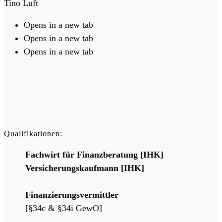
Tino Luft
Opens in a new tab
Opens in a new tab
Opens in a new tab
Qualifikationen:
Fachwirt für Finanzberatung [IHK]
Versicherungskaufmann [IHK]
Finanzierungsvermittler
[§34c & §34i GewO]