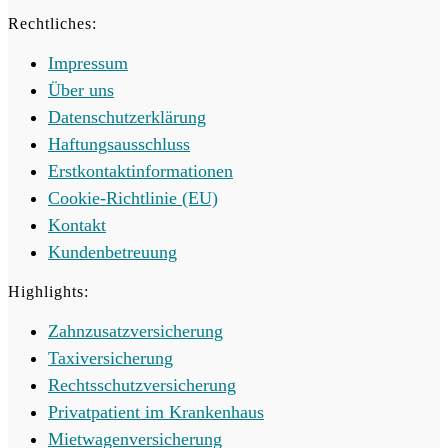
Rechtliches:
Impressum
Über uns
Datenschutzerklärung
Haftungsausschluss
Erstkontaktinformationen
Cookie-Richtlinie (EU)
Kontakt
Kundenbetreuung
Highlights:
Zahnzusatzversicherung
Taxiversicherung
Rechtsschutzversicherung
Privatpatient im Krankenhaus
Mietwagenversicherung