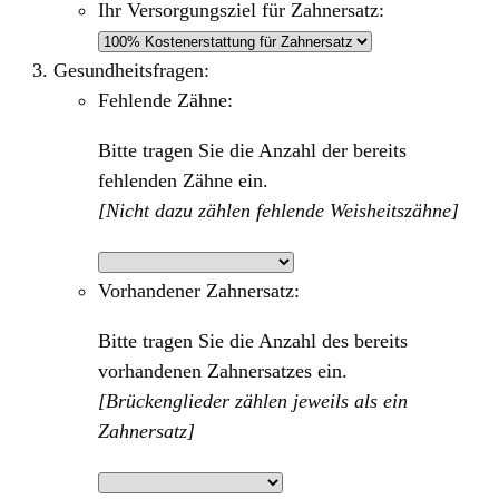
Ihr Versorgungsziel für Zahnersatz:
Gesundheitsfragen:
Fehlende Zähne:
Bitte tragen Sie die Anzahl der bereits
fehlenden Zähne ein.
[Nicht dazu zählen fehlende Weisheitszähne]
Vorhandener Zahnersatz:
Bitte tragen Sie die Anzahl des bereits
vorhandenen Zahnersatzes ein.
[Brückenglieder zählen jeweils als ein
Zahnersatz]