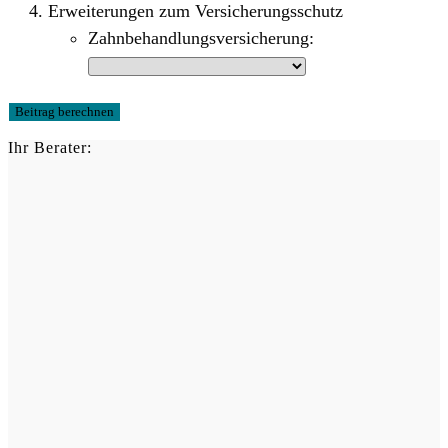
Erweiterungen zum Versicherungsschutz
Zahnbehandlungsversicherung:
Beitrag berechnen
Ihr Berater: