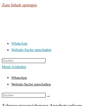
Zum Inhalt springen
WhatsApp
Website-Suche umschalten
Menü
Schließen
WhatsApp
Website-Suche umschalten
Zahnzusatzversicherung Angebotsanfrage