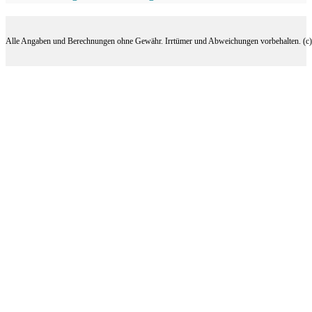
Alle Angaben und Berechnungen ohne Gewähr. Irrtümer und Abweichungen vorbehalten. (c) 